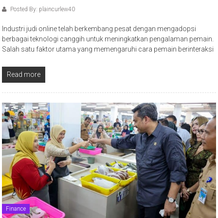
Posted By: plaincurlew40
Industri judi online telah berkembang pesat dengan mengadopsi
berbagai teknologi canggih untuk meningkatkan pengalaman pemain.
Salah satu faktor utama yang memengaruhi cara pemain berinteraksi
Read more
Finance