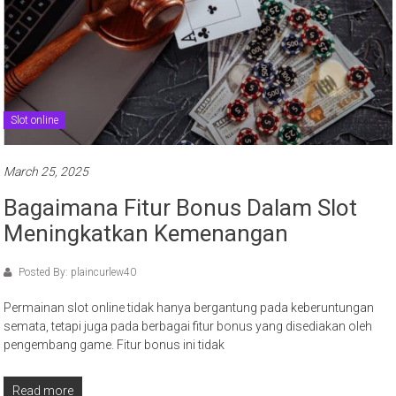
Slot online
March 25, 2025
Bagaimana Fitur Bonus Dalam Slot
Meningkatkan Kemenangan
Posted By: plaincurlew40
Permainan slot online tidak hanya bergantung pada keberuntungan
semata, tetapi juga pada berbagai fitur bonus yang disediakan oleh
pengembang game. Fitur bonus ini tidak
Read more