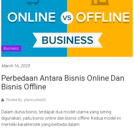
Business
March 16, 2025
Perbedaan Antara Bisnis Online Dan
Bisnis Offline
Posted By: plaincurlew40
Dalam dunia bisnis, terdapat dua model utama yang sering
digunakan, yaitu bisnis online dan bisnis offline. Kedua model ini
memiliki karakteristik yang berbeda dalam