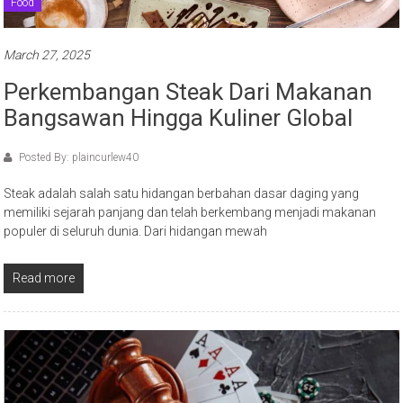
Food
March 27, 2025
Perkembangan Steak Dari Makanan
Bangsawan Hingga Kuliner Global
Posted By: plaincurlew40
Steak adalah salah satu hidangan berbahan dasar daging yang
memiliki sejarah panjang dan telah berkembang menjadi makanan
populer di seluruh dunia. Dari hidangan mewah
Read more