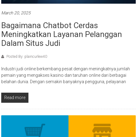
March 20, 2025
Bagaimana Chatbot Cerdas
Meningkatkan Layanan Pelanggan
Dalam Situs Judi
Posted By: plaincurlew40
Industri judi online berkembang pesat dengan meningkatnya jumlah
pemain yang mengakses kasino dan taruhan online dari berbagai
belahan dunia. Dengan semakin banyaknya pengguna, pelayanan
Read more