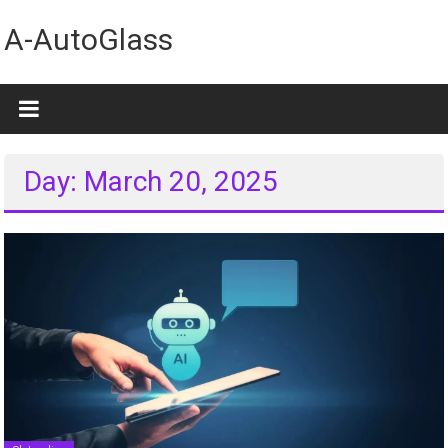
Skip
to
A-AutoGlass
content
Day: March 20, 2025